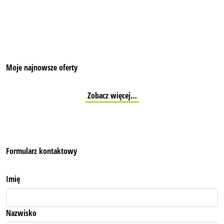
Moje najnowsze oferty
Zobacz więcej…
Formularz kontaktowy
Imię
Nazwisko